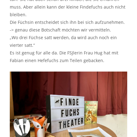
muss. Aber allein kann der kleine Findefuchs auch nicht
bleiben.
Die Füchsin entscheidet sich ihn bei sich aufzunehmen.
-> genau diese Botschaft möchten wir vermitteln.
„Wo drei Füchse satt werden, da wird auch noch ein
vierter satt.“
Es ist genug für alle da. Die FSJlerin Frau Hug hat mit
Fabian einen Hefefuchs zum Teilen gebacken.