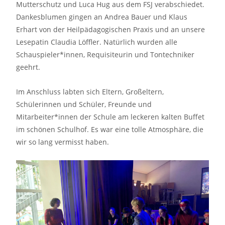
Mutterschutz und Luca Hug aus dem FSJ verabschiedet.
Dankesblumen gingen an Andrea Bauer und Klaus
Erhart von der Heilpädagogischen Praxis und an unsere
Lesepatin Claudia Löffler. Natürlich wurden alle
Schauspieler*innen, Requisiteurin und Tontechniker
geehrt.
Im Anschluss labten sich Eltern, Großeltern,
Schülerinnen und Schüler, Freunde und
Mitarbeiter*innen der Schule am leckeren kalten Buffet
im schönen Schulhof. Es war eine tolle Atmosphäre, die
wir so lang vermisst haben.