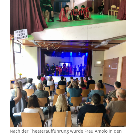
Nach der Theateraufführung wurde Frau Amolo in den