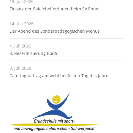
19. Juli 2026
Einsatz der Spielehelfer:innen beim SV Ebnet
14. Juli 2026
Der Abend des Sonderpädagogischen Menüs
4. Juli 2026
3. Rezertifizierung BoriS
3. Juli 2026
Cateringauftrag am wohl heißesten Tag des Jahres