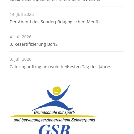
14. Juli 2026
Der Abend des Sonderpädagogischen Menüs
4. Juli 2026
3. Rezertifizierung BoriS
3. Juli 2026
Cateringauftrag am wohl heißesten Tag des Jahres