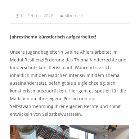
11. Februar 2026
Allgemein
Jahresthema künstlerisch aufgearbeitet!
Unsere Jugendbegleiterin Sabine Ahlers arbeitet im
Modul Resilienzförderung das Thema Kinderrechte und
Kinderschutz künstlerisch auf. Während sie sich
inhaltlich mit den Mädchen intensiv mit dem Thema
auseinandersetzt, befähigt sie sie gleichzeitig, sich
künstlerisch auszudrücken. Hier geht es speziell für die
Mädchen um ihre eigene Person und die
Selbstwahrnehmung ihrer eigenen Rechte und somit
entwickeln von Selbstbewusstsein.