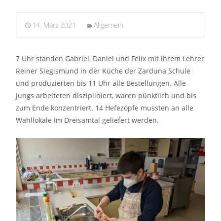
14. März 2021
Allgemein
7 Uhr standen Gabriel, Daniel und Felix mit ihrem Lehrer
Reiner Siegismund in der Küche der Zarduna Schule
und produzierten bis 11 Uhr alle Bestellungen. Alle
Jungs arbeiteten diszipliniert, waren pünktlich und bis
zum Ende konzentriert. 14 Hefezöpfe mussten an alle
Wahllokale im Dreisamtal geliefert werden.