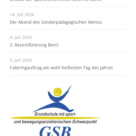
14. Juli 2026
Der Abend des Sonderpädagogischen Menüs
4. Juli 2026
3. Rezertifizierung BoriS
3. Juli 2026
Cateringauftrag am wohl heißesten Tag des Jahres