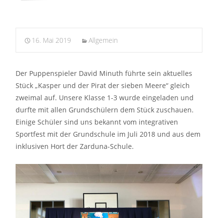
16. Mai 2019
Allgemein
Der Puppenspieler David Minuth führte sein aktuelles
Stück „Kasper und der Pirat der sieben Meere“ gleich
zweimal auf. Unsere Klasse 1-3 wurde eingeladen und
durfte mit allen Grundschülern dem Stück zuschauen.
Einige Schüler sind uns bekannt vom integrativen
Sportfest mit der Grundschule im Juli 2018 und aus dem
inklusiven Hort der Zarduna-Schule.