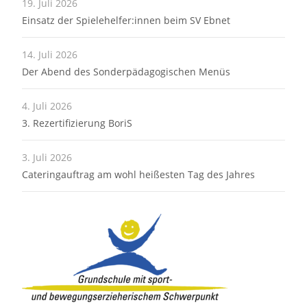
19. Juli 2026
Einsatz der Spielehelfer:innen beim SV Ebnet
14. Juli 2026
Der Abend des Sonderpädagogischen Menüs
4. Juli 2026
3. Rezertifizierung BoriS
3. Juli 2026
Cateringauftrag am wohl heißesten Tag des Jahres