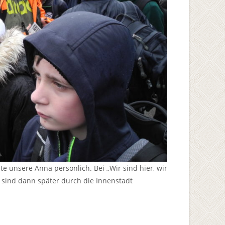
e unsere Anna persönlich. Bei „Wir sind hier, wir
er sind dann später durch die Innenstadt