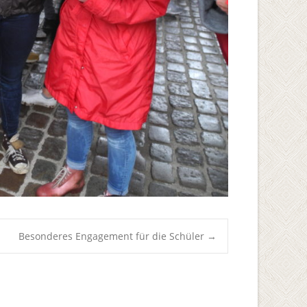
Besonderes Engagement für die Schüler
→