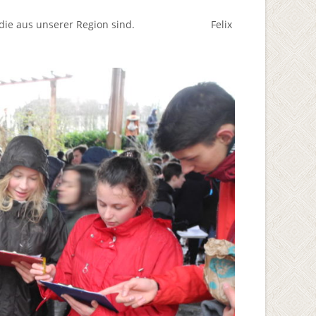
kaufen, die aus unserer Region sind. Felix