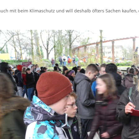
auch mit beim Klimaschutz und will deshalb öfters Sachen 