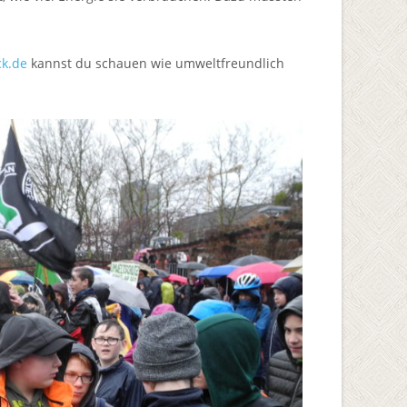
k.de
kannst du schauen wie umweltfreundlich