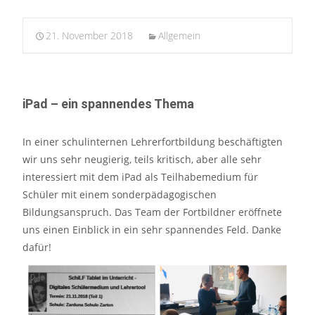
21. November 2018
Allgemein
iPad – ein spannendes Thema
In einer schulinternen Lehrerfortbildung beschäftigten
wir uns sehr neugierig, teils kritisch, aber alle sehr
interessiert mit dem iPad als Teilhabemedium für
Schüler mit einem sonderpädagogischen
Bildungsanspruch. Das Team der Fortbildner eröffnete
uns einen Einblick in ein sehr spannendes Feld. Danke
dafür!