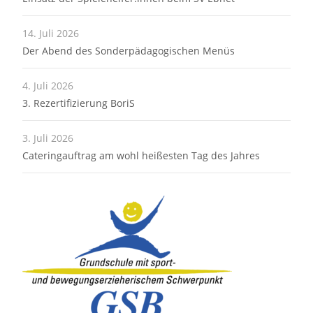
14. Juli 2026
Der Abend des Sonderpädagogischen Menüs
4. Juli 2026
3. Rezertifizierung BoriS
3. Juli 2026
Cateringauftrag am wohl heißesten Tag des Jahres