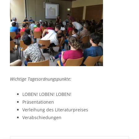
Wichtige Tagesordnungspunkte:
LOBEN! LOBEN! LOBEN!
Präsentationen
Verleihung des Literaturpreises
Verabschiedungen