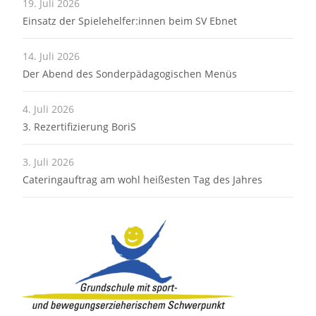
19. Juli 2026
Einsatz der Spielehelfer:innen beim SV Ebnet
14. Juli 2026
Der Abend des Sonderpädagogischen Menüs
4. Juli 2026
3. Rezertifizierung BoriS
3. Juli 2026
Cateringauftrag am wohl heißesten Tag des Jahres