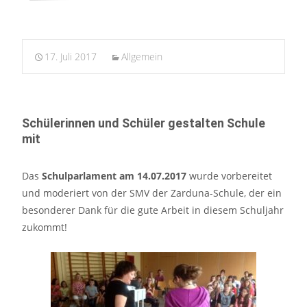
17. Juli 2017
Allgemein
Schülerinnen und Schüler gestalten Schule
mit
Das
Schulparlament am 14.07.2017
wurde vorbereitet
und moderiert von der SMV der Zarduna-Schule, der ein
besonderer Dank für die gute Arbeit in diesem Schuljahr
zukommt!