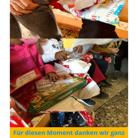
Für diesen Moment danken wir ganz