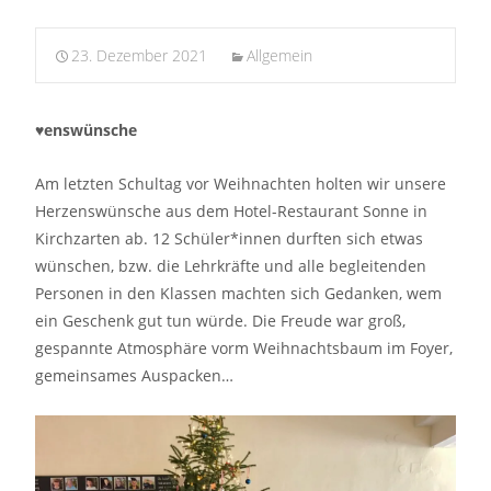
23. Dezember 2021
Allgemein
♥️
enswünsche
Am letzten Schultag vor Weihnachten holten wir unsere
Herzenswünsche aus dem Hotel-Restaurant Sonne in
Kirchzarten ab. 12 Schüler*innen durften sich etwas
wünschen, bzw. die Lehrkräfte und alle begleitenden
Personen in den Klassen machten sich Gedanken, wem
ein Geschenk gut tun würde. Die Freude war groß,
gespannte Atmosphäre vorm Weihnachtsbaum im Foyer,
gemeinsames Auspacken…