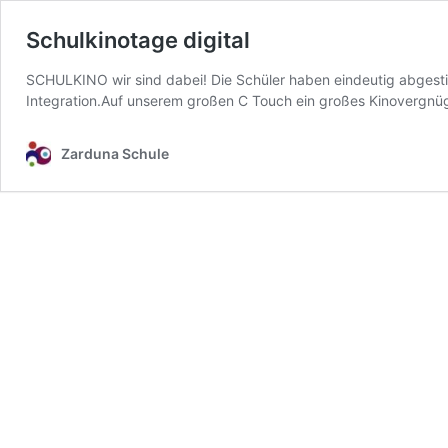
Schulkinotage digital
SCHULKINO wir sind dabei! Die Schüler haben eindeutig abgestim
Integration.Auf unserem großen C Touch ein großes Kinovergnüg
Zarduna Schule